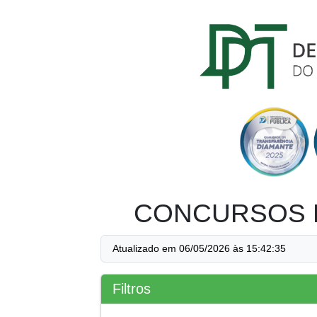
CONCURSOS 
Atualizado em 06/05/2026 às 15:42:35
Filtros