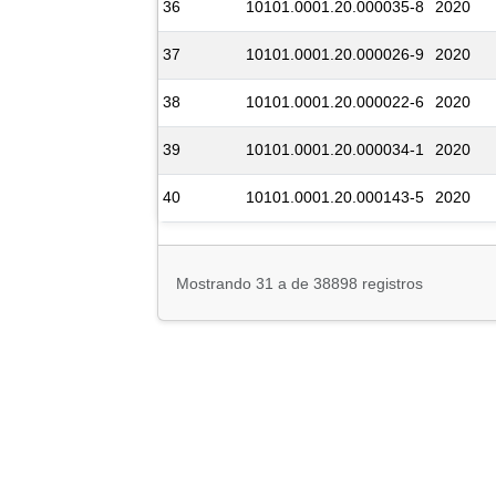
36
10101.0001.20.000035-8
2020
37
10101.0001.20.000026-9
2020
38
10101.0001.20.000022-6
2020
39
10101.0001.20.000034-1
2020
40
10101.0001.20.000143-5
2020
Mostrando 31 a de 38898 registros