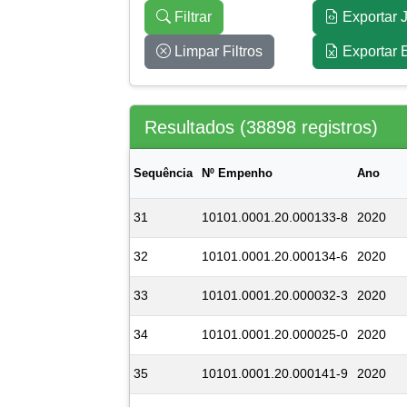
Filtrar
Exportar
Limpar Filtros
Exportar 
Resultados (38898 registros)
Sequência
Nº Empenho
Ano
31
10101.0001.20.000133-8
2020
32
10101.0001.20.000134-6
2020
33
10101.0001.20.000032-3
2020
34
10101.0001.20.000025-0
2020
35
10101.0001.20.000141-9
2020