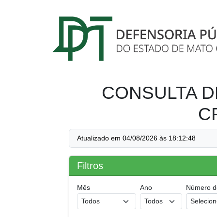
CONSULTA D
C
Atualizado em 04/08/2026 às 18:12:48
Filtros
Mês
Ano
Número d
Selecio